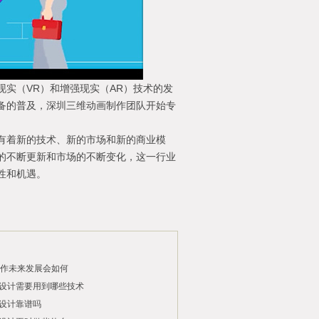
实（VR）和增强现实（AR）技术的发
备的普及，深圳三维动画制作团队开始专
。
有着新的技术、新的市场和新的商业模
的不断更新和市场的不断变化，这一行业
性和机遇。
制作未来发展会如何
设计需要用到哪些技术
设计靠谱吗