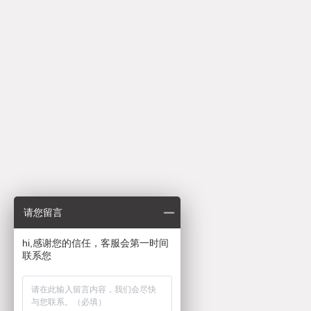
请您留言
hi,感谢您的信任，客服会第一时间
联系您