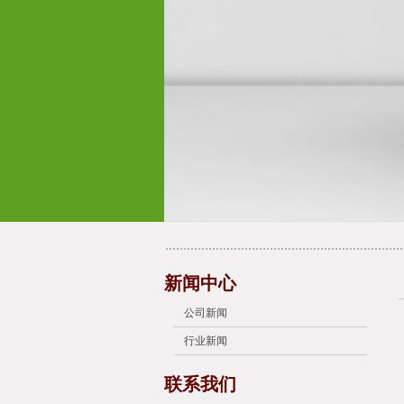
新闻中心
公司新闻
行业新闻
联系我们