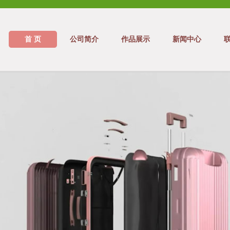
首 页
公司简介
作品展示
新闻中心