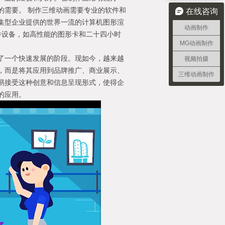
的需要。 制作三维动画需要专业的软件和
在线咨询
集型企业提供的世界一流的计算机图形渲
动画制作
的硬件设备，如高性能的图形卡和二十四小时
MG动画制作
了一个快速发展的阶段。现如今，越来越
视频拍摄
，而是将其应用到品牌推广、商业展示、
三维动画制作
易接受这种创意和信息呈现形式，使得企
的应用。