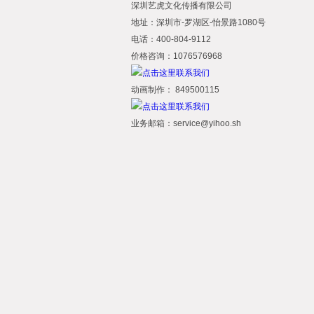
深圳艺虎文化传播有限公司
地址：深圳市-罗湖区-怡景路1080号
电话：400-804-9112
价格咨询：1076576968
动画制作： 849500115
业务邮箱：service@yihoo.sh