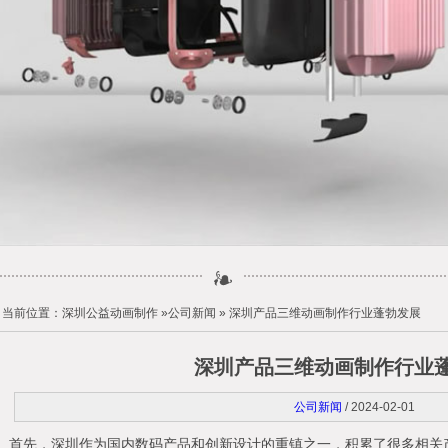
当前位置：
深圳公益动画制作
»
公司新闻
» 深圳产品三维动画制作行业蓬勃发展
深圳产品三维动画制作行业
公司新闻
/ 2024-02-01
首先，深圳作为国内数码产品和创新设计的重镇之一，积累了很多相关