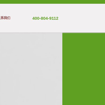
联系我们
400-804-9112