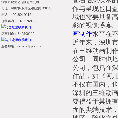
随着信息技术
深圳艺虎文化传播有限公司
作与呈现也日
地址：深圳市-罗湖区-怡景路1080号
电话：400-804-9112
域也需要具备
价格咨询：1076576968
彩的视觉盛宴
画制作
水平在
动画制作： 849500115
近年来，深圳
业务邮箱：service@yihoo.sh
在三维动画制
公司，同时也
公司，包括在
作品，如《阿凡
不仅在国内，
深圳的三维动
要得益于其拥
面的尖端技术