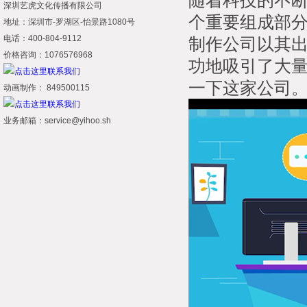
随着科技的不
深圳艺虎文化传播有限公司
个重要组成部
地址：深圳市-罗湖区-怡景路1080号
电话：400-804-9112
制作公司以其
价格咨询：1076576968
功地吸引了大
一下这家公司
动画制作： 849500115
业务邮箱：service@yihoo.sh