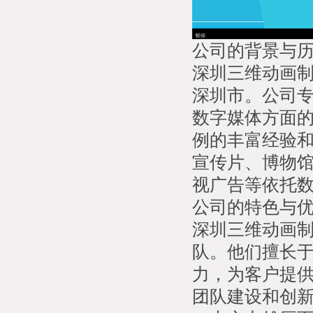
公司的背景与
深圳三维动画
深圳市。公司
数字媒体方面
例的丰富经验
宣传片、博物
视广告等依托
公司的特色与
深圳三维动画
队。他们擅长
力，为客户提
团队建设和创