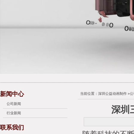
新闻中心
当前位置：
深圳公益动画制作
»
公
公司新闻
深圳
行业新闻
联系我们