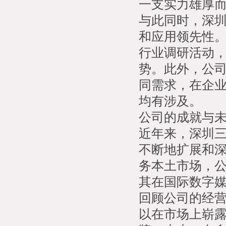
一支实力雄厚
与此同时，深
和应用领先性
行业调研活动
势。此外，公
同需求，在企
均有涉及。
公司的成就与
近年来，深圳
不断地扩展和
务本土市场，
其在国际数字
回顾公司的经
以在市场上崭