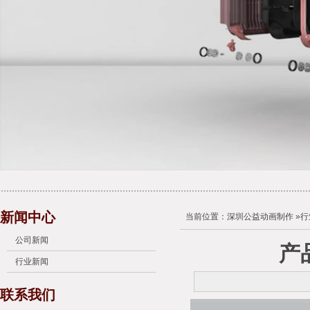
新闻中心
当前位置：
深圳公益动画制作
»
行
公司新闻
产
行业新闻
联系我们