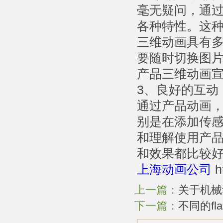
毫无疑问，通
各种特性。这
三维动画具有
要随时切换图
产品三维动画
3、良好的互动
通过产品动画
别是在添加传
和理解使用产
和效果都比较
上海动画公司
h
上一篇：
关于机械
下一篇：
不同的fl