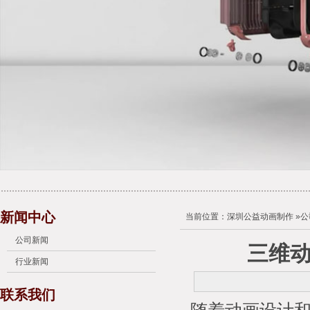
新闻中心
当前位置：
深圳公益动画制作
»
公
公司新闻
三维
行业新闻
联系我们