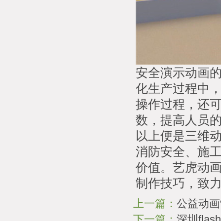
安全演示动画
化生产过程中
操作过程，还
数，提高人员
以上便是三维
消防安全、施
价值。艺虎动
制作技巧，致
上一篇：
公益动画
下一篇：
深圳fl