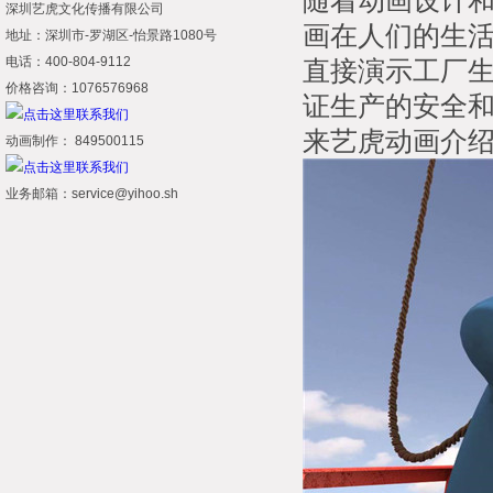
随着动画设计和
深圳艺虎文化传播有限公司
画在人们的生
地址：深圳市-罗湖区-怡景路1080号
电话：400-804-9112
直接演示工厂
价格咨询：1076576968
证生产的安全
来艺虎动画介
动画制作： 849500115
业务邮箱：service@yihoo.sh