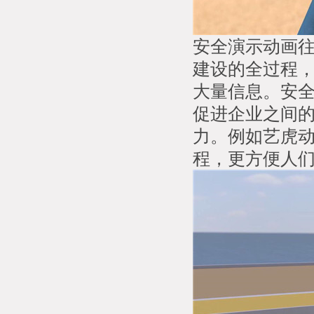
安全演示动画
建设的全过程
大量信息。安
促进企业之间
力。例如艺虎
程，更方便人