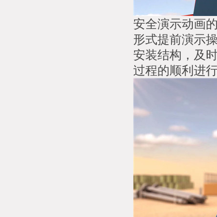
安全演示动画
形式提前演示
安装结构，及
过程的顺利进