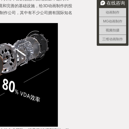
在线咨询
境和完善的基础设施，给3D动画制作的投
动画制作
画制作公司，其中有不少公司拥有国际知名
MG动画制作
视频拍摄
三维动画制作