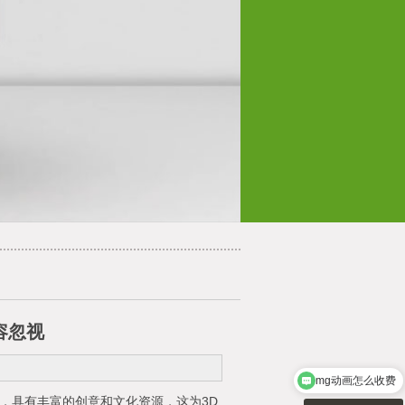
容忽视
mg动画怎么收费
需要做2分钟宣传动画需要多久
，具有丰富的创意和文化资源，这为3D