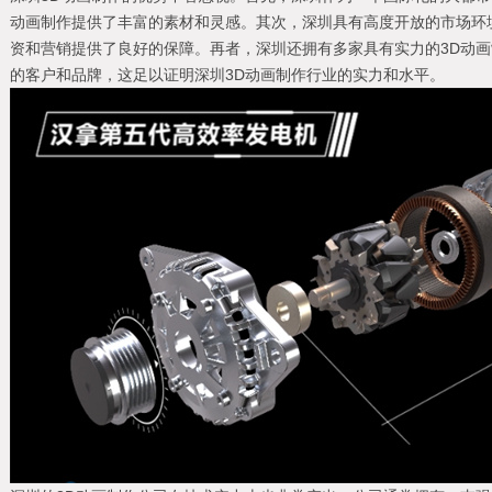
动画制作提供了丰富的素材和灵感。其次，深圳具有高度开放的市场环
资和营销提供了良好的保障。再者，深圳还拥有多家具有实力的3D动
的客户和品牌，这足以证明深圳3D动画制作行业的实力和水平。