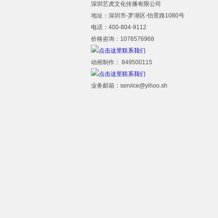
深圳艺虎文化传播有限公司
地址：深圳市-罗湖区-怡景路1080号
电话：400-804-9112
价格咨询：1076576968
动画制作： 849500115
业务邮箱：service@yihoo.sh