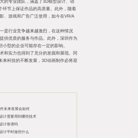
大的专业团队，涵盖了3D模型设计、动
个环节上保证作品的高质量。此外，随着
影、游戏和广告广泛使用，如今在VR/A
之一是行业竞争越来越激烈，在这种情况
户提供优质的服务与作品。此外，深圳作为
些小型的企业可能存在一定的影响。
技术和实力也得到了充分的发掘和展现。同
未来科技的不断发展，3D动画制作必将迎
制作未来发展会如何
设计需要用到哪些技术
设计靠谱吗
设计平时做些什么