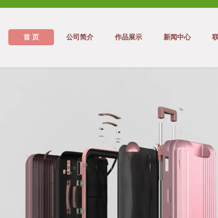
首 页
公司简介
作品展示
新闻中心