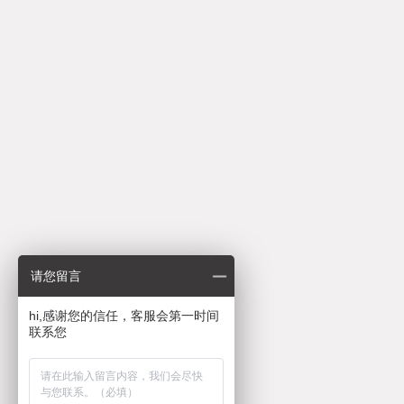
请您留言
hi,感谢您的信任，客服会第一时间
联系您