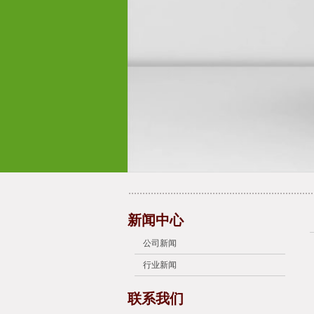
新闻中心
公司新闻
行业新闻
联系我们