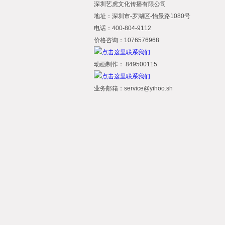
深圳艺虎文化传播有限公司
地址：深圳市-罗湖区-怡景路1080号
电话：400-804-9112
价格咨询：1076576968
动画制作： 849500115
业务邮箱：service@yihoo.sh