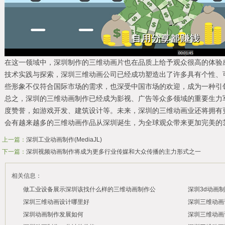
在这一领域中，深圳制作的三维动画片也在品质上给予观众很高的体验
技术实践与探索，深圳三维动画公司已经成功塑造出了许多具有个性、
些形象不仅符合国际市场的需求，也深受中国市场的欢迎，成为一种引
总之，深圳的三维动画制作已经成为影视、广告等众多领域的重要生力
度赞誉，如游戏开发、建筑设计等。未来，深圳的三维动画业还将拥有
会有越来越多的三维动画作品从深圳诞生，为全球观众带来更加完美的
上一篇：
深圳工业动画制作(MediaJL)
下一篇：
深圳视频动画制作将成为更多行业传媒和大众传播的主力形式之一
相关信息：
做工业设备展示深圳该找什么样的三维动画制作公
深圳3d动画
司？
深圳三维动画设计哪里好
深圳三维动画
2026/03/11
深圳动画制作发展如何
深圳三维动画
2026/07/21
2026/03/10
2026/03/09