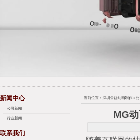
新闻中心
当前位置：
深圳公益动画制作
»
公
公司新闻
MG
行业新闻
联系我们