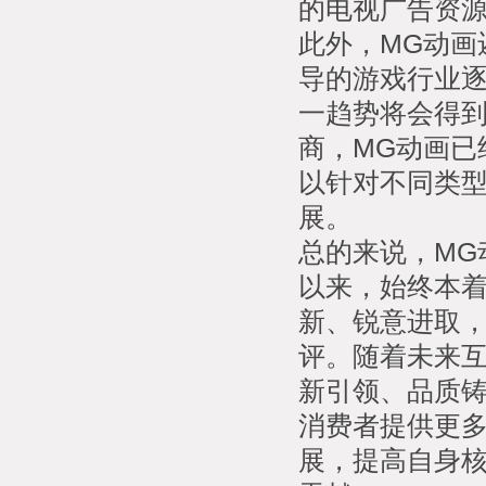
的电视广告资
此外，MG动画
导的游戏行业
一趋势将会得
商，MG动画已
以针对不同类
展。
总的来说，MG
以来，始终本着
新、锐意进取
评。随着未来互
新引领、品质铸
消费者提供更
展，提高自身