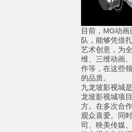
目前，MG动画
队，能够凭借
艺术创意，为
维、三维动画
作等，在这些领
的品质。
九龙坡影视城是
龙坡影视城项目
方。在多次合
观众喜爱。同
司、映美传媒