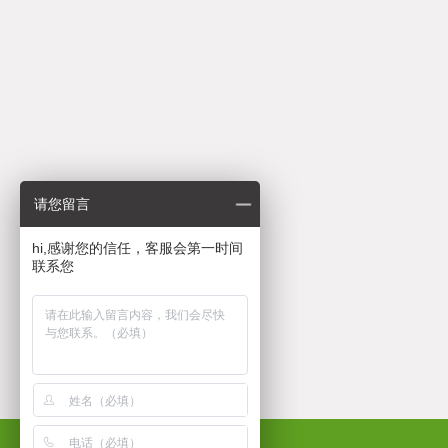
请您留言
hi,感谢您的信任，客服会第一时间
联系您