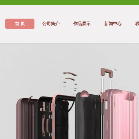
首 页
公司简介
作品展示
新闻中心