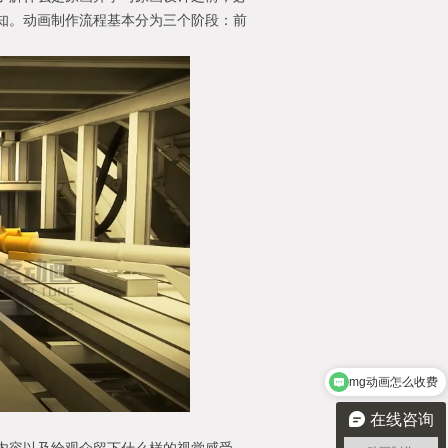
知。动画制作流程基本分为三个阶段：前
mg动画怎么收费
在线咨询