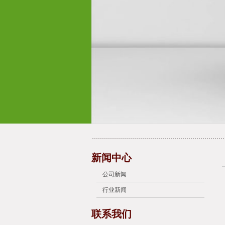
新闻中心
公司新闻
行业新闻
联系我们