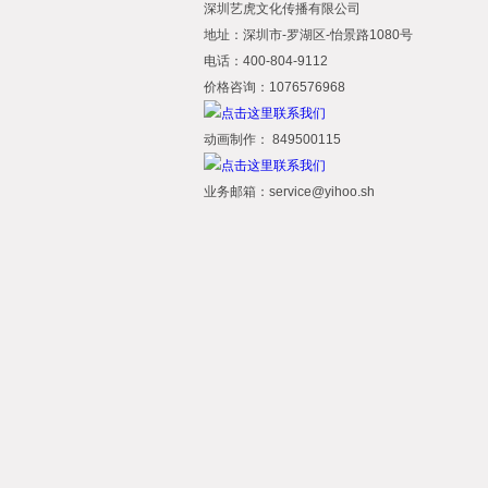
深圳艺虎文化传播有限公司
地址：深圳市-罗湖区-怡景路1080号
电话：400-804-9112
价格咨询：1076576968
动画制作： 849500115
业务邮箱：service@yihoo.sh