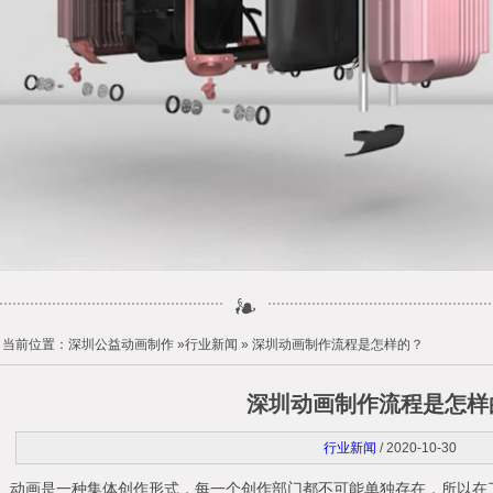
当前位置：
深圳公益动画制作
»
行业新闻
» 深圳动画制作流程是怎样的？
深圳动画制作流程是怎样
行业新闻
/ 2020-10-30
动画是一种集体创作形式，每一个创作部门都不可能单独存在，所以在