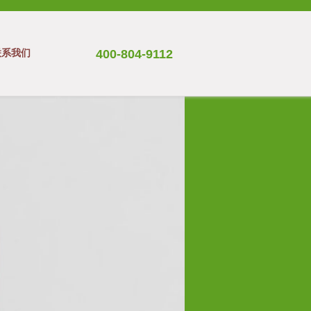
联系我们
400-804-9112