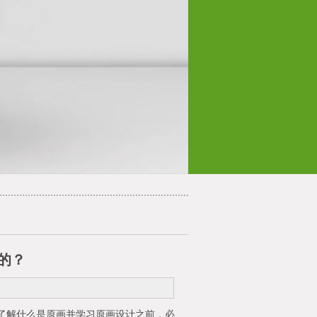
的？
了解什么是原画并学习原画设计之前，必