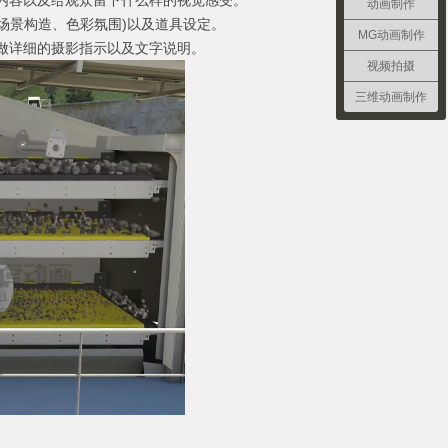
内容以及给观众留下什么样的视觉感受。
动画制作
场景构造、色彩氛围)以及道具设定。
MG动画制作
做详细的摄影指示以及文字说明。
视频拍摄
三维动画制作