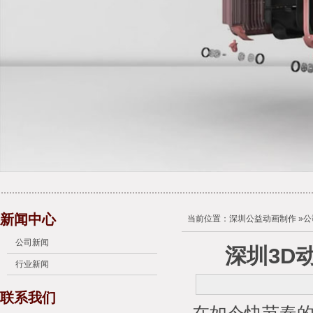
新闻中心
当前位置：
深圳公益动画制作
»
公
公司新闻
深圳3D
行业新闻
联系我们