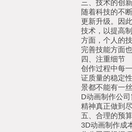
三、技术的创
随着科技的不断
更新升级。因此
技术，以提高
方面，个人的
完善技能方面
四、注重细节
创作过程中每
证质量的稳定
景都不能有一丝
D动画制作公
精神真正做到
五、合理的预
3D动画制作成