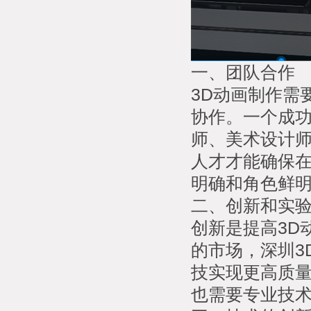
一、团队合作
3D动画制作需
协作。一个成
师、美术设计
人才才能确保
明确和角色鲜
二、创新和实
创新是提高3D
的市场，深圳3
技实现更高质
也需要专业技