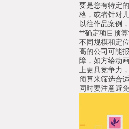
要是您有特定
格，或者针对
以往作品案例
**确定项目预算*
不同规模和定
高的公司可能
障，如方绘动
上更具竞争力，
预算来筛选合
同时要注意避