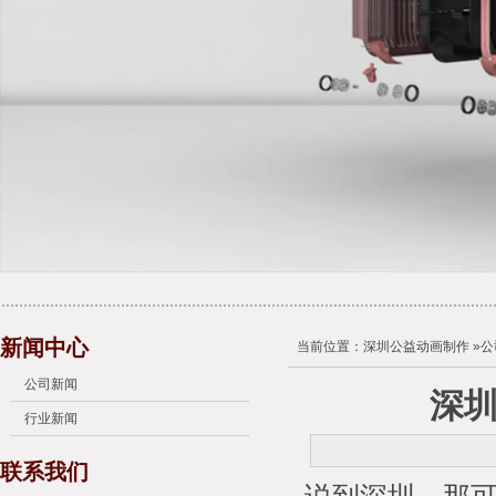
新闻中心
当前位置：
深圳公益动画制作
»
公
公司新闻
深
行业新闻
联系我们