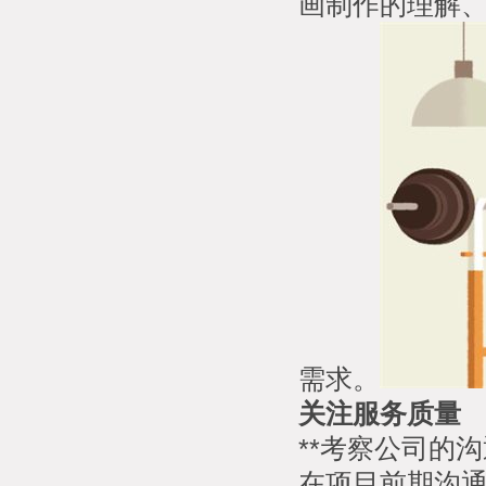
画制作的理解
需求。
关注服务质量
**考察公司的沟
在项目前期沟