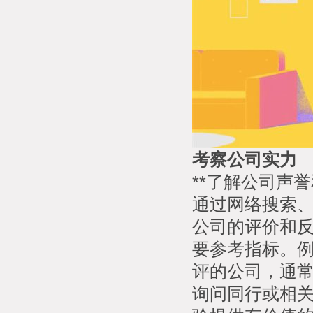
考察公司实力
**了解公司声誉
通过网络搜索
公司的评价和
要参考指标。
评的公司，通常
询问同行或相