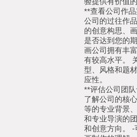
验提供有价值
**查看公司作品
公司的过往作
的创意构思、
是否达到您的
画公司拥有丰
有较高水平。 
型、风格和题
应性。
**评估公司团队
了解公司的核
等的专业背景
和专业导演的
和创意方向。 