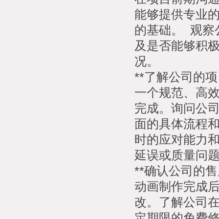
能够提供专业
的基础。 观察
及是否能够积
况。
**了解公司的项
一个规范、高
完成。询问公
面的具体流程和
时的应对能力
延误或质量问
**确认公司的售
动画制作完成
改。了解公司
定期限的免费修