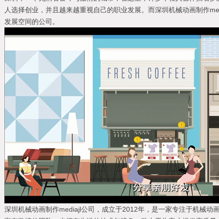
人选择创业，并且越来越重视自己的职业发展。而深圳机械动画制作med
发展空间的公司。
深圳机械动画制作mediajl公司，成立于2012年，是一家专注于机