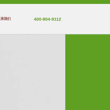
联系我们
400-804-9112