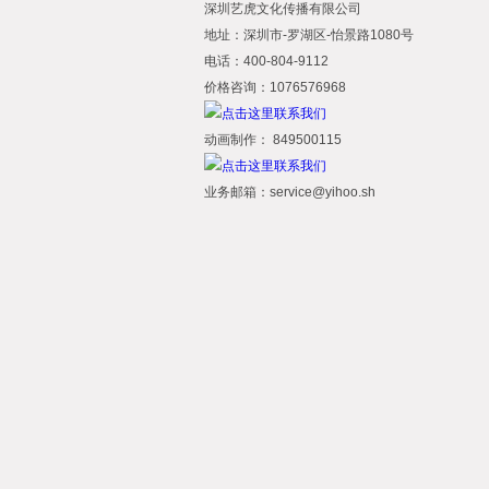
深圳艺虎文化传播有限公司
地址：深圳市-罗湖区-怡景路1080号
电话：400-804-9112
价格咨询：1076576968
动画制作： 849500115
业务邮箱：service@yihoo.sh