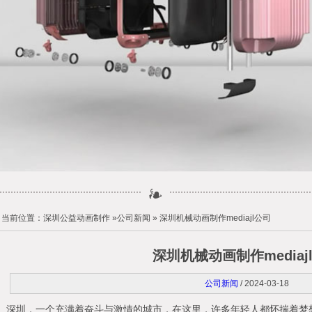
当前位置：
深圳公益动画制作
»
公司新闻
» 深圳机械动画制作mediajl公司
深圳机械动画制作mediaj
公司新闻
/ 2024-03-18
深圳，一个充满着奋斗与激情的城市，在这里，许多年轻人都怀揣着梦