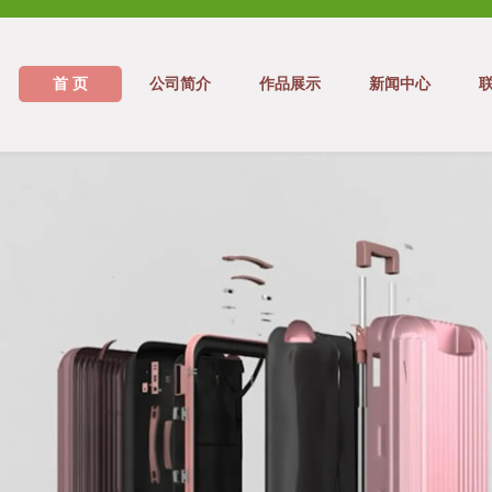
首 页
公司简介
作品展示
新闻中心