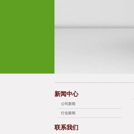
新闻中心
公司新闻
行业新闻
联系我们