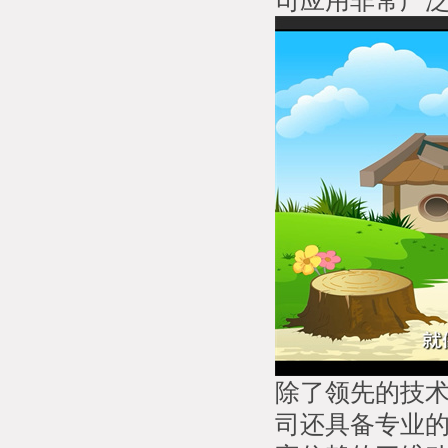
司应用非常广
除了领先的技
司还具备专业