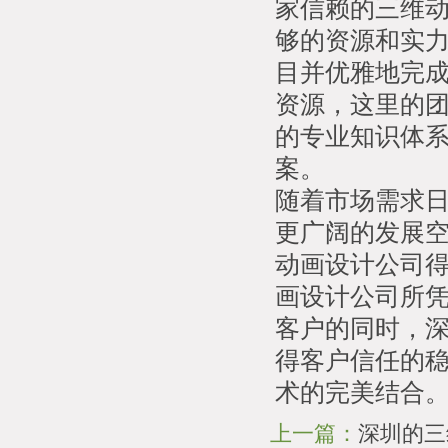
家信赖的三维
够的资源和实
目并优雅地完
资源，这里的
的专业知识体
案。
随着市场需求
更广阔的发展
动画设计公司
画设计公司所
客户的同时，
得客户信任的
术的完美结合
上一篇：
深圳的三