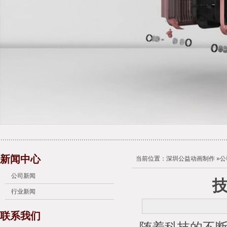
新闻中心
当前位置：
深圳公益动画制作
»
公
公司新闻
行业新闻
联系我们