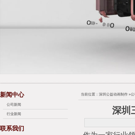
新闻中心
当前位置：
深圳公益动画制作
»
公
公司新闻
深圳
行业新闻
联系我们