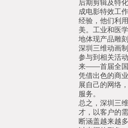
后期剪辑及特
成电影特效工
经验，他们利
美。工业和医
地体现产品雕
深圳三维动画
参与到相关活动
来——首届全国
凭借出色的商业
展自己的网络
服务。
总之，深圳三
才，以客户的
断涵盖越来越