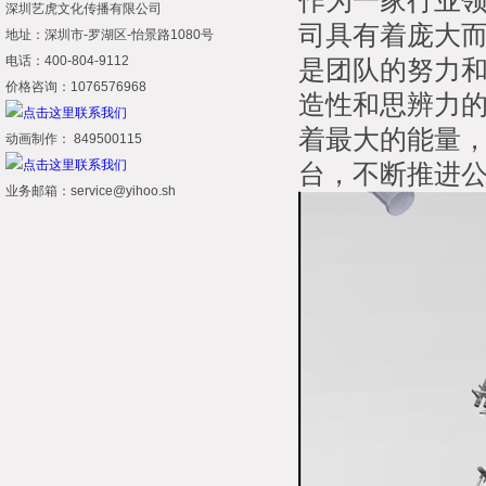
作为一家行业
深圳艺虎文化传播有限公司
司具有着庞大
地址：深圳市-罗湖区-怡景路1080号
电话：400-804-9112
是团队的努力
价格咨询：1076576968
造性和思辨力
着最大的能量
动画制作： 849500115
台，不断推进
业务邮箱：service@yihoo.sh