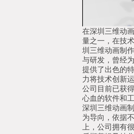
在深圳三维动
量之一，在技
圳三维动画制
与研发，曾经为
提供了出色的
力将技术创新
公司目前已获
心血的软件和
深圳三维动画
为导向，依据
上，公司拥有