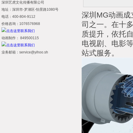
深圳艺虎文化传播有限公司
地址：深圳市-罗湖区-怡景路1080号
深圳MG动画成
电话：400-804-9112
司之一。在十
价格咨询：1076576968
质提升，依托
动画制作： 849500115
电视剧、电影
站式服务。
业务邮箱：service@yihoo.sh