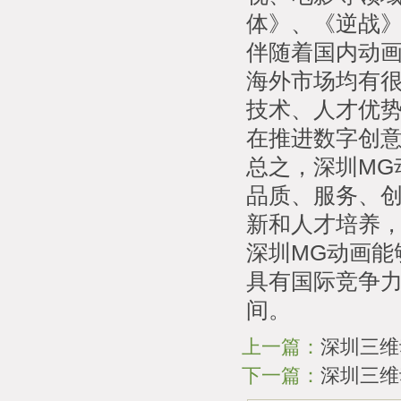
体》、《逆战
伴随着国内动画
海外市场均有很
技术、人才优
在推进数字创
总之，深圳MG
品质、服务、创
新和人才培养
深圳MG动画能
具有国际竞争
间。
上一篇：
深圳三维
下一篇：
深圳三维