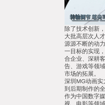
除了技术创新，
大批高层次人
源源不断的动
一目标的实现，
合企业、深耕
告、游戏等领
市场的拓展。
深圳MG动画实
到后期制作的
作为中国数字
视、电影等领域