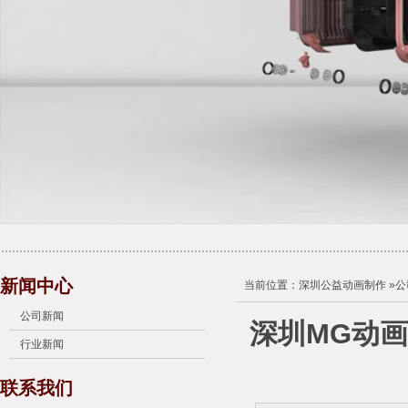
新闻中心
当前位置：
深圳公益动画制作
»
公
公司新闻
深圳MG动画
行业新闻
联系我们