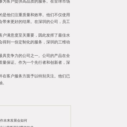
够为客户提供高品质的服务。在全球市场
的是他们注重质量和效率。他们不仅使用
会带来更好的结果。在深圳的公司，员工
客户满意度至关重要，因此发挥了最佳水
会得到一份定制化的服务，深圳的三维动
最具竞争力的公司之一。公司的产品在全
质量保证。作为一个先行者和创新者，深
并在客户服务方面予以特别关注。他们已
袖。
制作未来发展会如何