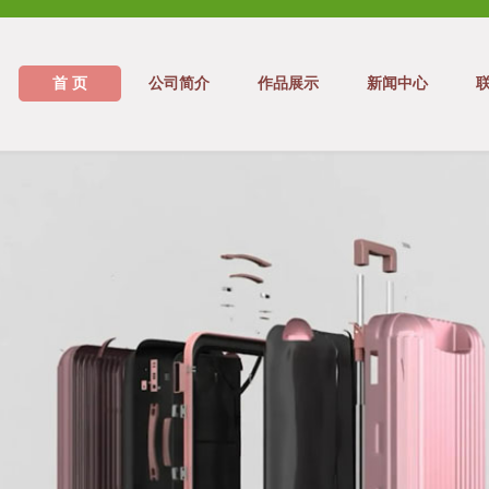
首 页
公司简介
作品展示
新闻中心