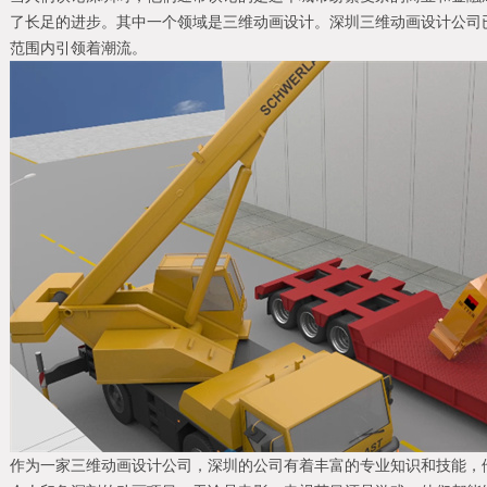
了长足的进步。其中一个领域是三维动画设计。深圳三维动画设计公司
范围内引领着潮流。
作为一家三维动画设计公司，深圳的公司有着丰富的专业知识和技能，