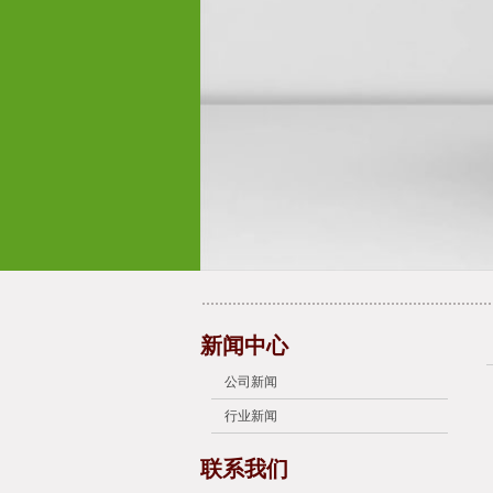
新闻中心
公司新闻
行业新闻
联系我们