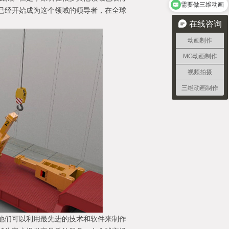
需要做三维动画
已经开始成为这个领域的领导者，在全球
在线咨询
动画制作
MG动画制作
视频拍摄
三维动画制作
他们可以利用最先进的技术和软件来制作