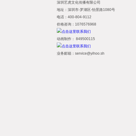
深圳艺虎文化传播有限公司
地址：深圳市-罗湖区-怡景路1080号
电话：400-804-9112
价格咨询：1076576968
动画制作： 849500115
业务邮箱：service@yihoo.sh