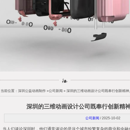
当前位置：
深圳公益动画制作
»
公司新闻
» 深圳的三维动画设计公司既奉行创新精神
深圳的三维动画设计公司既奉行创新精神
公司新闻
/ 2025-10-02
当人们谈论深圳时，他们通常谈论的是这个城市纷繁复杂的商业和金融