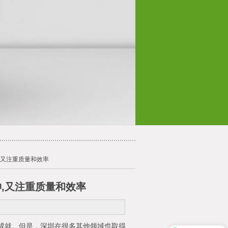
,又注重质量和效率
,又注重质量和效率
成就。但是，深圳在很多其他领域也取得