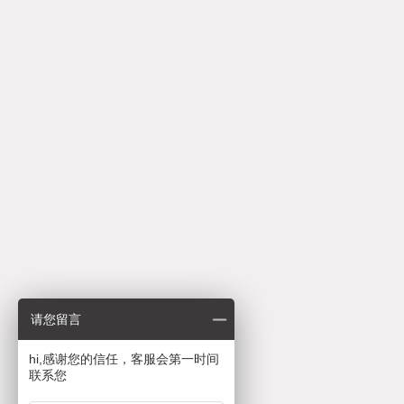
请您留言
hi,感谢您的信任，客服会第一时间
联系您