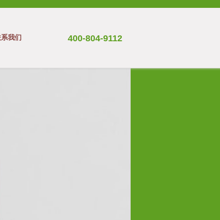
联系我们
400-804-9112