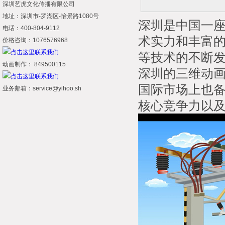
深圳艺虎文化传播有限公司
地址：深圳市-罗湖区-怡景路1080号
深圳是中国一
电话：400-804-9112
术实力和丰富
价格咨询：1076576968
等技术的不断
动画制作： 849500115
深圳的三维动
国际市场上也
业务邮箱：service@yihoo.sh
核心竞争力以