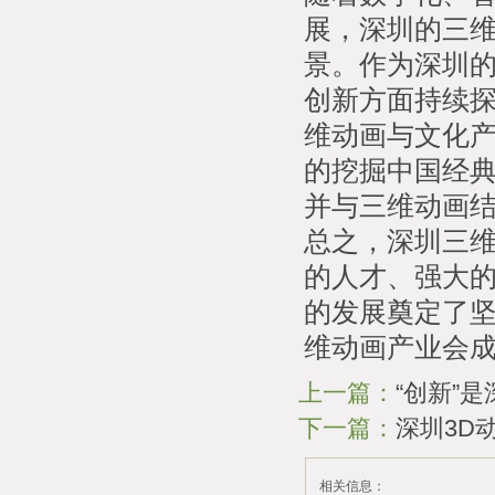
展，深圳的三
景。作为深圳
创新方面持续
维动画与文化
的挖掘中国经
并与三维动画
总之，深圳三
的人才、强大
的发展奠定了
维动画产业会
上一篇：
“创新”
下一篇：
深圳3D
相关信息：