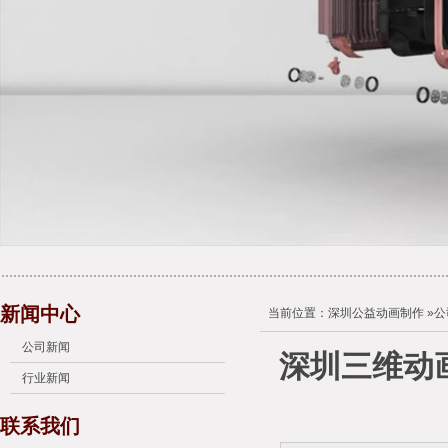
新闻中心
当前位置：
深圳公益动画制作
»
公
公司新闻
深圳三维动
行业新闻
联系我们