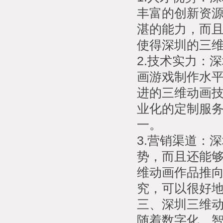
丰富的创新资
湛的能力，而
使得深圳的三
2.技术实力：
画游戏制作水
进的三维动画
业化的定制服
一。
3.营销渠道：
势，而且还能
维动画作品推
究，可以很好
三、深圳三维
随着数字化、