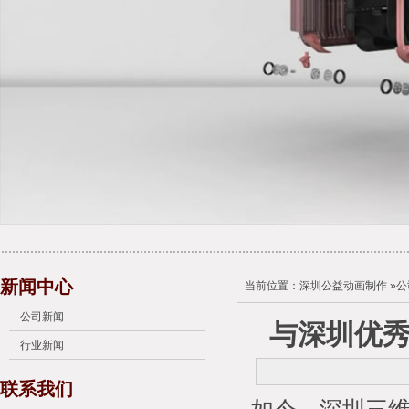
新闻中心
当前位置：
深圳公益动画制作
»
公
公司新闻
与深圳优
行业新闻
联系我们