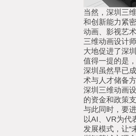
当然，深圳三
和创新能力紧密
动画、影视艺
三维动画设计
大地促进了深
值得一提的是
深圳虽然早已
术与人才储备
深圳三维动画
的资金和政策
与此同时，要
以AI、VR为
发展模式，让“