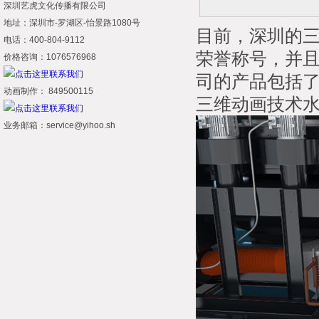
深圳艺虎文化传播有限公司
地址：深圳市-罗湖区-怡景路1080号
目前，深圳的
电话：400-804-9112
荣誉称号，并
价格咨询：1076576968
司的产品包括
动画制作： 849500115
三维动画技术
业务邮箱：service@yihoo.sh