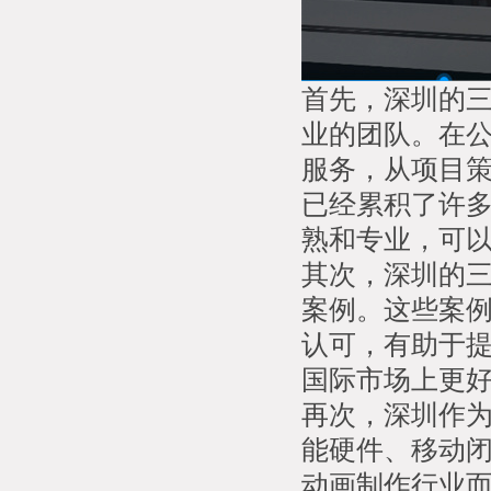
首先，深圳的
业的团队。在
服务，从项目
已经累积了许
熟和专业，可
其次，深圳的
案例。这些案
认可，有助于
国际市场上更
再次，深圳作
能硬件、移动
动画制作行业