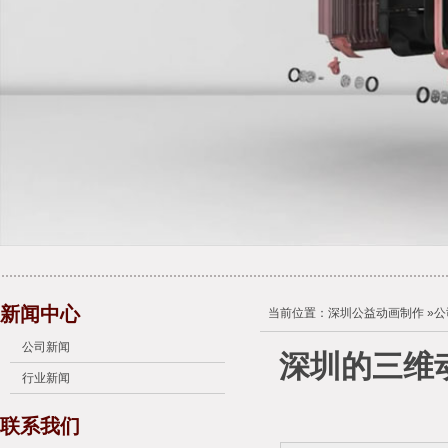
新闻中心
当前位置：
深圳公益动画制作
»
公
公司新闻
深圳的三维
行业新闻
联系我们