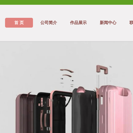
首 页
公司简介
作品展示
新闻中心