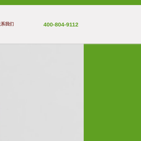
联系我们
400-804-9112