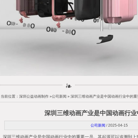
当前位置：
深圳公益动画制作
»
公司新闻
» 深圳三维动画产业是中国动画行业中的重
深圳三维动画产业是中国动画行业
公司新闻
/ 2025-04-15
深圳三维动画产业是中国动画行业中的重要一员。其起源可以追溯到上