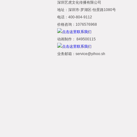
深圳艺虎文化传播有限公司
地址：深圳市-罗湖区-怡景路1080号
电话：400-804-9112
价格咨询：1076576968
动画制作： 849500115
业务邮箱：service@yihoo.sh