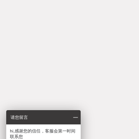
请您留言
hi,感谢您的信任，客服会第一时间
联系您