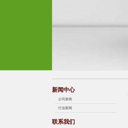
新闻中心
公司新闻
行业新闻
联系我们