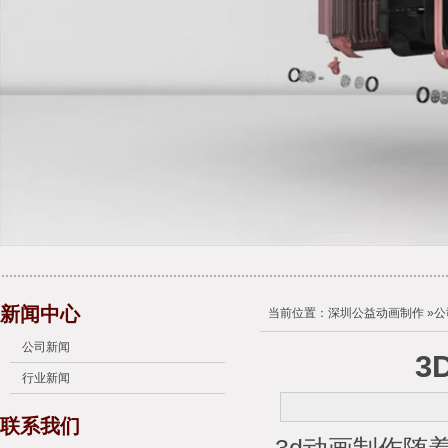
新闻中心
当前位置：
深圳公益动画制作
»
公
公司新闻
3
行业新闻
联系我们