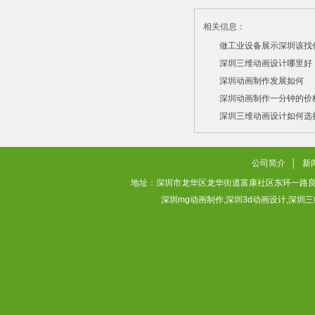
相关信息：
做工业设备展示深圳该找
司？
深圳三维动画设计哪里好
深圳动画制作发展如何
2026/07/21
2026/03/10
深圳动画制作一分钟的价
2026/03/03
深圳三维动画设计如何选
2026/02/28
2026/02/02
公司简介
│
新
地址：深圳市龙华区龙华街道富康社区东环一路良基大厦3层313
深圳mg动画制作,深圳3d动画设计,深圳三