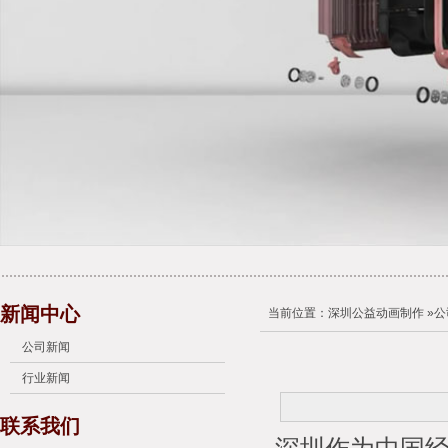
新闻中心
当前位置：
深圳公益动画制作
»
公
公司新闻
行业新闻
联系我们