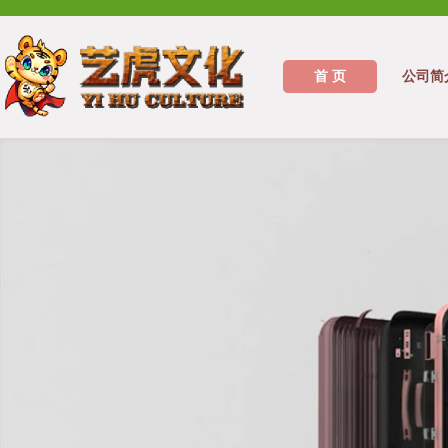
首 页
公司简