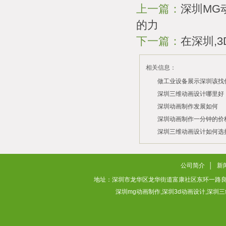
上一篇：
深圳MG
的力
下一篇：
在深圳,
相关信息：
做工业设备展示深圳该找
司？
深圳三维动画设计哪里好
深圳动画制作发展如何
2026/07/21
2026/03/10
深圳动画制作一分钟的价
2026/03/03
深圳三维动画设计如何选
2026/02/28
2026/02/02
公司简介
│
新
地址：深圳市龙华区龙华街道富康社区东环一路良基大厦3层313
深圳mg动画制作,深圳3d动画设计,深圳三