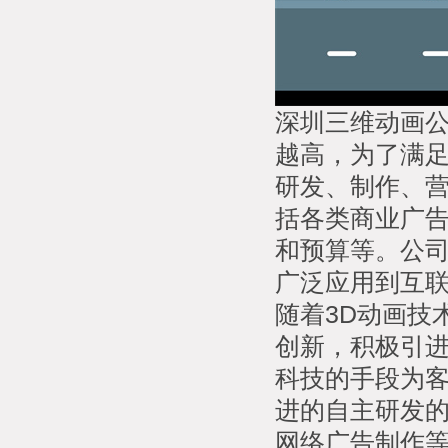
深圳三维动画
越高，为了满
研发、制作、
括各类商业广
和预算等。公司
广泛应用到互
随着3D动画技
创新，积极引
科技的手段为
进的自主研发的
网络广告制作