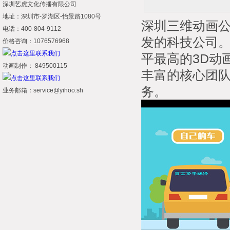
深圳艺虎文化传播有限公司
地址：深圳市-罗湖区-怡景路1080号
深圳三维动画公
电话：400-804-9112
发的科技公司
价格咨询：1076576968
平最高的3D动
动画制作： 849500115
丰富的核心团队
务。
业务邮箱：service@yihoo.sh