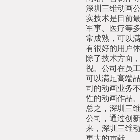
深圳三维动画
实技术是目前
军事、医疗等
常成熟，可以
有很好的用户
除了技术方面
视。公司在员
可以满足高端
司的动画业务
性的动画作品
总之，深圳三
公司，通过创
来，深圳三维
更大的贡献。