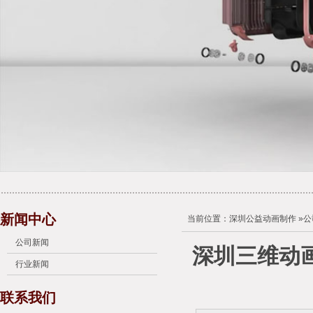
新闻中心
当前位置：
深圳公益动画制作
»
公
公司新闻
深圳三维动
行业新闻
联系我们