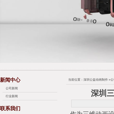
新闻中心
当前位置：
深圳公益动画制作
»
公
公司新闻
深圳
行业新闻
联系我们