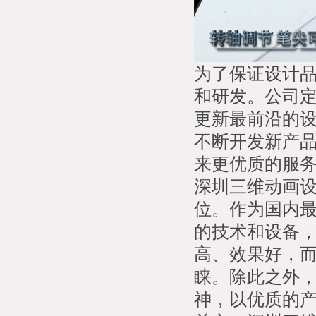
为了保证设计
和研发。公司
更新最前沿的
不断开发新产
来更优质的服
深圳三维动画
位。作为国内
的技术和设备
高、效果好，
睐。除此之外，
神，以优质的