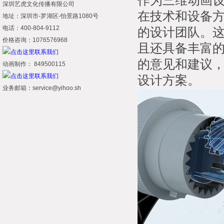
作为三维动画
深圳艺虎文化传播有限公司
在技术和设备
地址：深圳市-罗湖区-怡景路1080号
电话：400-804-9112
的设计团队。
价格咨询：1076576968
且还具备丰富
的意见和建议
动画制作： 849500115
设计方案。
业务邮箱：service@yihoo.sh