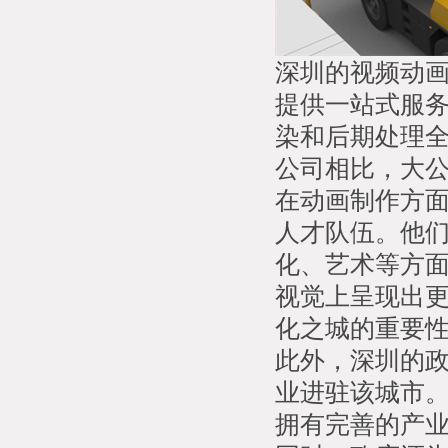
深圳的视频动
提供一站式服
染和后期处理
公司相比，大
在动画制作方
人才队伍。他
化、艺术等方
视觉上呈现出
化之城的重要
此外，深圳的
业进驻该城市
拥有完善的产