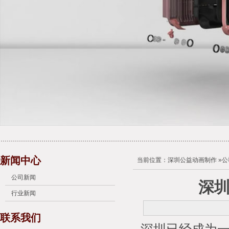
新闻中心
当前位置：
深圳公益动画制作
»
公
公司新闻
深
行业新闻
联系我们