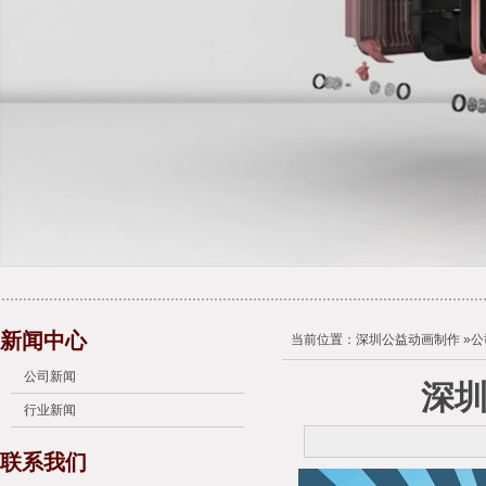
新闻中心
当前位置：
深圳公益动画制作
»
公
公司新闻
深
行业新闻
联系我们