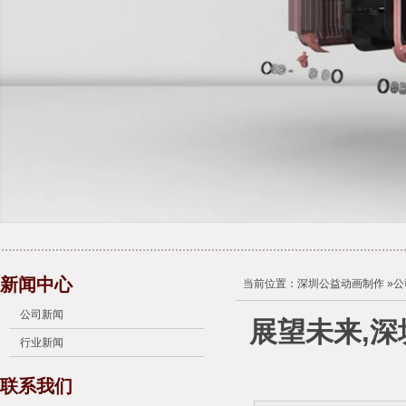
新闻中心
当前位置：
深圳公益动画制作
»
公
公司新闻
展望未来,
行业新闻
联系我们