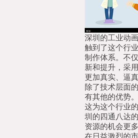
深圳的工业动
触到了这个行
制作体系。不
新和提升，采用
更加真实、逼
除了技术层面
有其他的优势
这为这个行业
圳的四通八达
资源的机会更
在日益激烈的