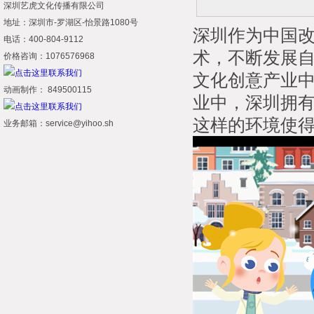
深圳艺虎文化传播有限公司
地址：深圳市-罗湖区-怡景路1080号
深圳作为中国
电话：400-804-9112
术，不断发展
价格咨询：1076576968
文化创意产业
动画制作： 849500115
业中，深圳拥
这样的环境使
业务邮箱：service@yihoo.sh