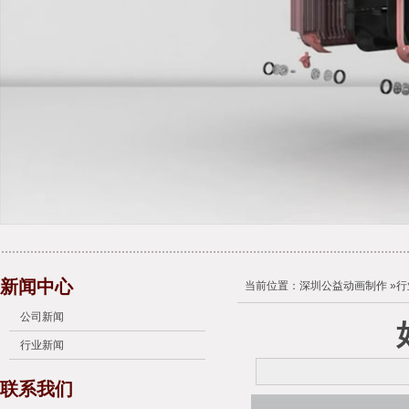
新闻中心
当前位置：
深圳公益动画制作
»
行
公司新闻
行业新闻
联系我们