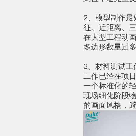
2、模型制作最
征、近距离、
在大型工程动
多边形数量过
3、材料测试工
工作已经在项
一个标准化的
现场细化阶段
的画面风格，