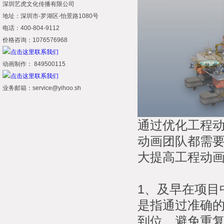
深圳艺虎文化传播有限公司
地址：深圳市-罗湖区-怡景路1080号
电话：400-804-9112
价格咨询：1076576968
动画制作： 849500115
业务邮箱：service@yihoo.sh
通过优化工程动
动画团队都需
大提高工程动
1、及早在项目
是指通过准确
到位，避免重