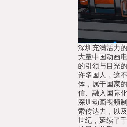
深圳充满活力
大量中国动画
的引领与目光
许多国人，这
体，属于国家
信、融入国际
深圳动画视频
索传达力，以
世纪，延续了