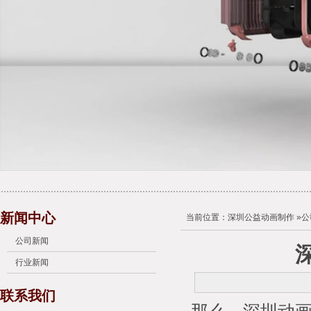
新闻中心
当前位置：
深圳公益动画制作
»
公
公司新闻
行业新闻
联系我们