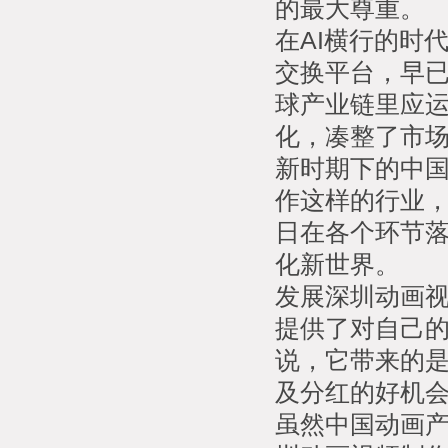
的最大尊重。
在AI横行的时
交换平台，早
球产业链里应
化，凑整了市
新时期下的中
作这样的行业
日在各个环节
化新世界。
发展深圳动画
提供了对自己
说，它带来的
及分红的好机
虽然中国动画