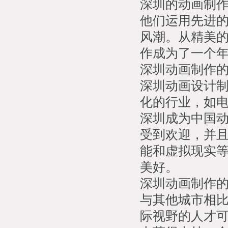
深圳的动画制
他们运用先进
风潮。从精美
作成为了一个
深圳动画制作
深圳动画设计
化的行业，如
深圳成为中国动
受到欢迎，并且
能和虚拟现实
美好。
深圳动画制作
与其他城市相
际视野的人才