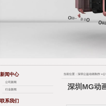
新闻中心
当前位置：
深圳公益动画制作
»
公
公司新闻
深圳MG动
行业新闻
联系我们