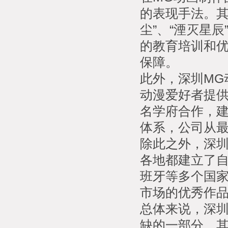
的表现手法。其
尘”、“湮灭星
的教育培训和
保障。
此外，深圳MG
动漫爱好者提
名学府合作，
体系，公司从
除此之外，深圳
各地都建立了
班牙等多个国
市场的优秀作
总体来说，深圳
缺的一部分，