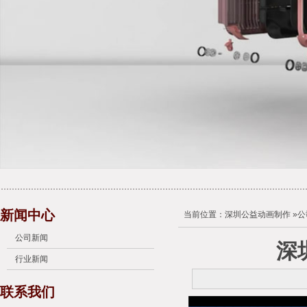
新闻中心
当前位置：
深圳公益动画制作
»
公
公司新闻
深
行业新闻
联系我们