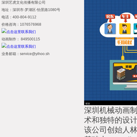
深圳艺虎文化传播有限公司
地址：深圳市-罗湖区-怡景路1080号
电话：400-804-9112
价格咨询：1076576968
动画制作： 849500115
业务邮箱：service@yihoo.sh
深圳机械动画制作
术和独特的设
该公司创始人