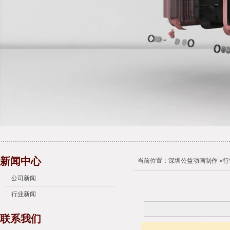
新闻中心
当前位置：
深圳公益动画制作
»
行
公司新闻
行业新闻
联系我们