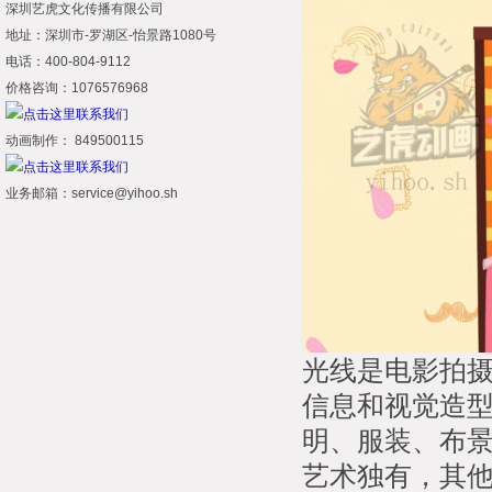
深圳艺虎文化传播有限公司
地址：深圳市-罗湖区-怡景路1080号
电话：400-804-9112
价格咨询：1076576968
动画制作： 849500115
业务邮箱：service@yihoo.sh
光线是电影拍
信息和视觉造
明、服装、布
艺术独有，其他