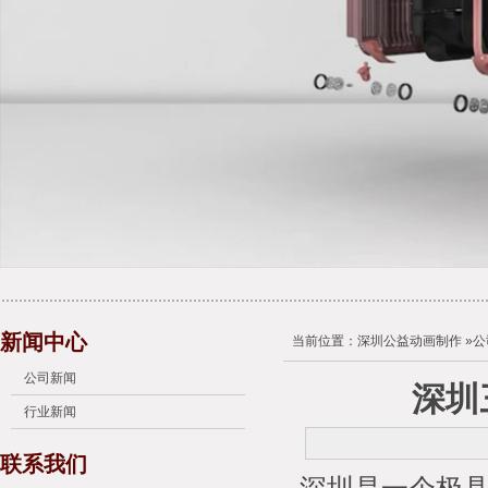
新闻中心
当前位置：
深圳公益动画制作
»
公
公司新闻
深圳
行业新闻
联系我们