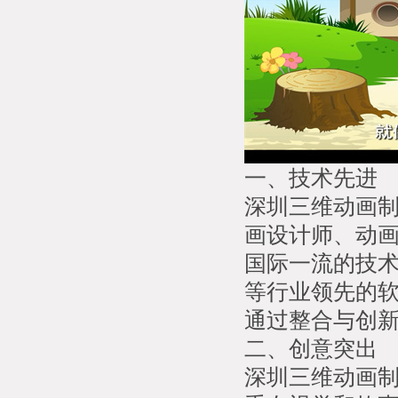
一、技术先进
深圳三维动画
画设计师、动
国际一流的技术设备
等行业领先的
通过整合与创
二、创意突出
深圳三维动画