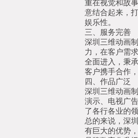
重在视觉和故
意结合起来，
娱乐性。
三、服务完善
深圳三维动画
力，在客户需
全面进入，秉承
客户携手合作
四、作品广泛
深圳三维动画
演示、电视广
了各行各业的
总的来说，深
有巨大的优势