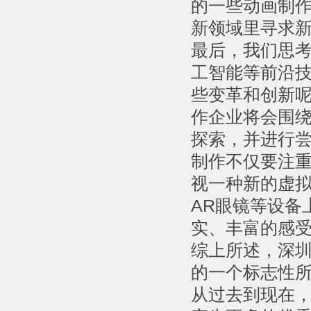
的一些动画制
新领域里寻求
最后，我们思
工智能等前沿
些变革和创新
作企业将会围绕
探索，并进行
制作不仅要注
视一种新的虚拟
AR眼镜等设备
实、丰富的感
综上所述，深
的一个标志性
从过去到现在