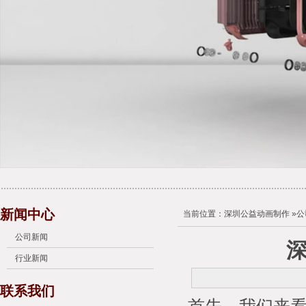
新闻中心
当前位置：
深圳公益动画制作
»
公
公司新闻
行业新闻
联系我们