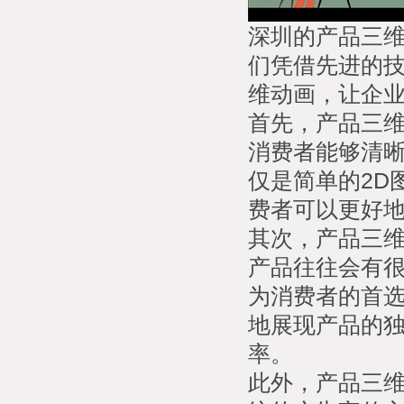
深圳的产品三
们凭借先进的
维动画，让企
首先，产品三
消费者能够清
仅是简单的2D
费者可以更好
其次，产品三
产品往往会有
为消费者的首
地展现产品的
率。
此外，产品三