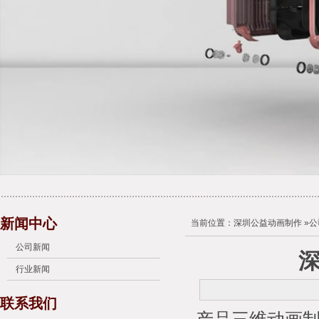
新闻中心
当前位置：
深圳公益动画制作
»
公
公司新闻
行业新闻
联系我们