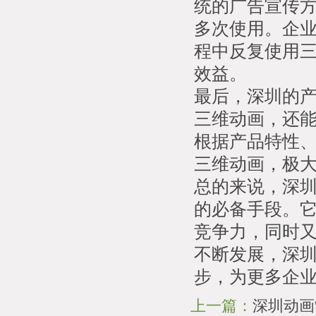
统的广告宣传
多次使用。企
程中反复使用
效益。
最后，深圳的
三维动画，还
根据产品特性
三维动画，极
总的来说，深
的必备手段。
竞争力，同时
不断发展，深
步，为更多企
上一篇：
深圳动画