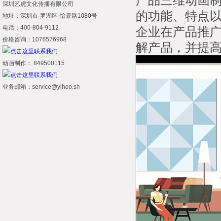
产品三维动画
深圳艺虎文化传播有限公司
的功能、特点
地址：深圳市-罗湖区-怡景路1080号
电话：400-804-9112
企业在产品推
价格咨询：1076576968
解产品，并提
动画制作： 849500115
业务邮箱：service@yihoo.sh