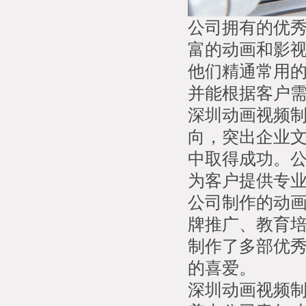
公司拥有的优
富的动画和影
他们精通常用的制作
并能根据客户
深圳动画视频
向，突出企业
中取得成功。
为客户提供专
公司制作的动
牌推广、教育
制作了多部优
的喜爱。
深圳动画视频