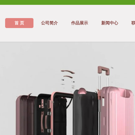
首 页
公司简介
作品展示
新闻中心