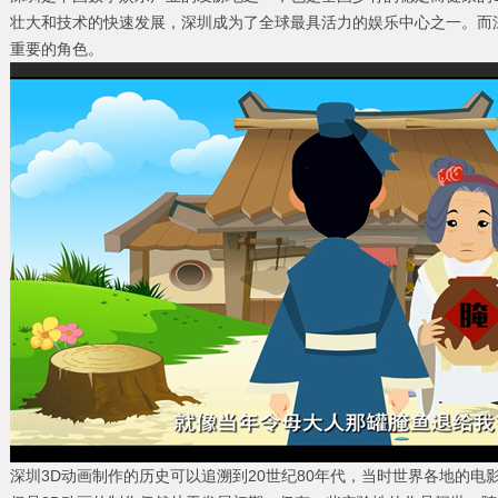
壮大和技术的快速发展，深圳成为了全球最具活力的娱乐中心之一。而
重要的角色。
深圳3D动画制作的历史可以追溯到20世纪80年代，当时世界各地的电