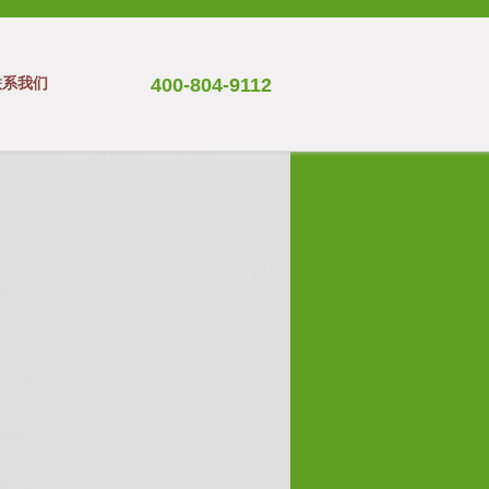
联系我们
400-804-9112