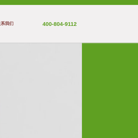
联系我们
400-804-9112