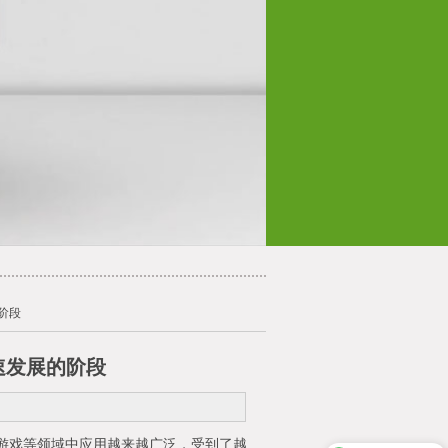
阶段
速发展的阶段
游戏等领域中应用越来越广泛，受到了越