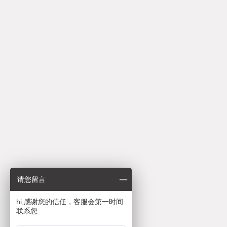
请您留言
hi,感谢您的信任，客服会第一时间
联系您