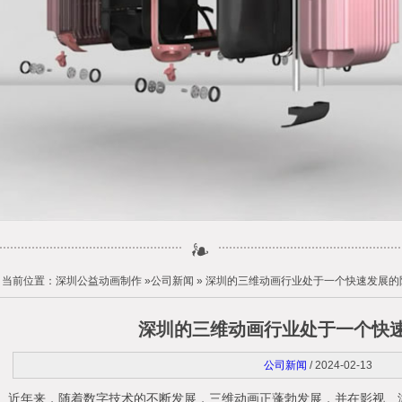
当前位置：
深圳公益动画制作
»
公司新闻
» 深圳的三维动画行业处于一个快速发展的
深圳的三维动画行业处于一个快
公司新闻
/ 2024-02-13
近年来，随着数字技术的不断发展，三维动画正蓬勃发展，并在影视、