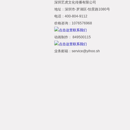
深圳艺虎文化传播有限公司
地址：深圳市-罗湖区-怡景路1080号
电话：400-804-9112
价格咨询：1076576968
动画制作： 849500115
业务邮箱：service@yihoo.sh