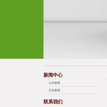
新闻中心
公司新闻
行业新闻
联系我们