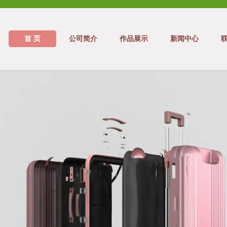
首 页
公司简介
作品展示
新闻中心