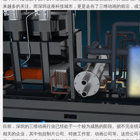
来越多的关注。而深圳这座科技城市，更是走在了三维动画的前沿，成
目前，深圳的三维动画行业已经处于一个较为成熟的阶段。据不完全统计
相关的企业，其中包括制片公司、特效工作室、动画公司等。这些公司