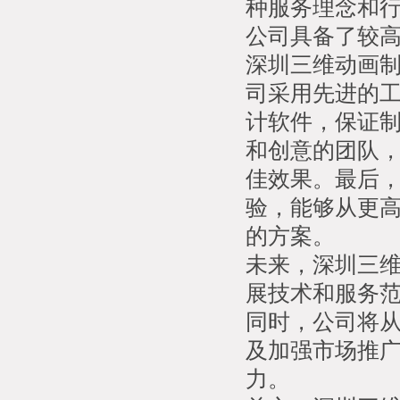
种服务理念和
公司具备了较
深圳三维动画
司采用先进的
计软件，保证
和创意的团队
佳效果。最后
验，能够从更
的方案。
未来，深圳三
展技术和服务
同时，公司将
及加强市场推
力。