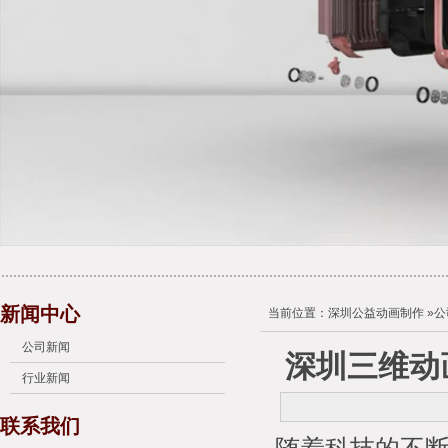
新闻中心
当前位置：
深圳公益动画制作
»
公
公司新闻
深圳三维动
行业新闻
联系我们