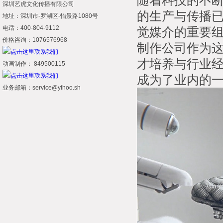
随着科技的不
深圳艺虎文化传播有限公司
的生产与传播
地址：深圳市-罗湖区-怡景路1080号
电话：400-804-9112
觉媒介的重要
价格咨询：1076576968
制作公司作为
才培养与行业
动画制作： 849500115
成为了业内的
业务邮箱：service@yihoo.sh